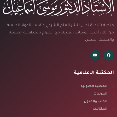
منصة شاملة تعنى بنشر العلم الشرعي وتقريب المواد العلمية
من خلال أحدث الوسائل التقنية، مع الالتزام بالمنهجية العلمية
والسمت الحسن.
المكتبة الاعلامية
المكتبة الصوتية
المرئيات
الكتب والمتون
المقالات