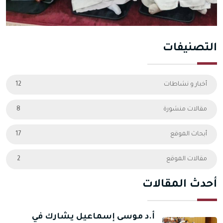
التصنيفات
أخبار و نشاطات
12
مقالات منشورة
8
أبحاث الموقع
17
مقالات الموقع
2
أحدث المقالات
أ.د موسى إسماعيل يشارك في