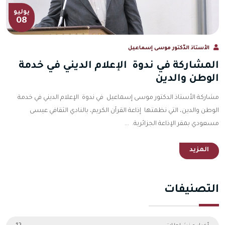
يوليو
08
الأستاذ الدّكتور موسى إسماعيل
المشاركة في ندوة الإعلام الديني في خدمة
الوطن والدين
مشاركة الأستاذ الدكتور موسى إسماعيل في ندوة الإعلام الديني في خدمة
الوطن والدين، التي نظمتها إذاعة القرآن الكريم، بالنادي الثقافي عيسى
مسعودي بمقر الإذاعة الجزائرية. ...
المزيد
التصنيفات