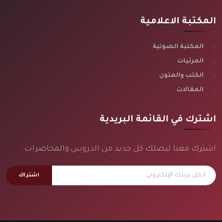
المكتبة الاعلامية
المكتبة الصوتية
المرئيات
الكتب والمتون
المقالات
اشترك في القائمة البريدية
اشترك معنا ليصلك كل جديد من الدروس والمحاضرات.
اشتراك