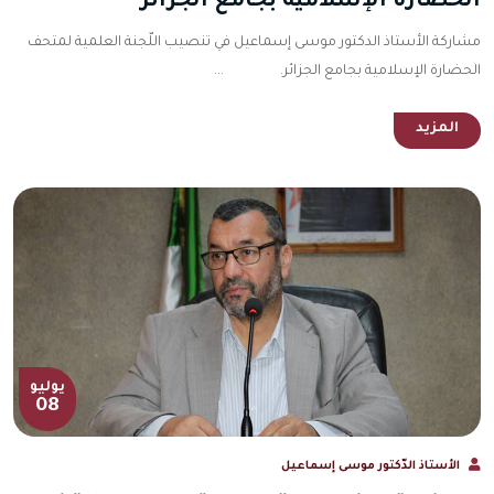
الحضارة الإسلامية بجامع الجزائر
مشاركة الأستاذ الدكتور موسى إسماعيل في تنصيب اللّجنة العلمية لمتحف
الحضارة الإسلامية بجامع الجزائر. ...
المزيد
يوليو
08
الأستاذ الدّكتور موسى إسماعيل