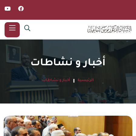
أخبار و نشاطات
الرئيسية
أخبار و نشاطات