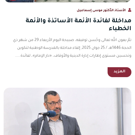
الأستاذ الدّكتور موسى إسماعيل
مداخلة لفائدة الأئمة الأساتذة والأئمة
الخطباء
تمّ بعون الله تعالى وحُسن توفيقه، صبيحة اليوم الأربعاء 29 من شهر ذي
الحجة 1446ه‍، / 25 جوان 2025, إلقاء مداخلة بالمدرسة الوطنية لتكوين
وتحسين مستوى إطارات إدارة الدينية والأوقاف، «دار الإمام»، لفائدة......
المزيد