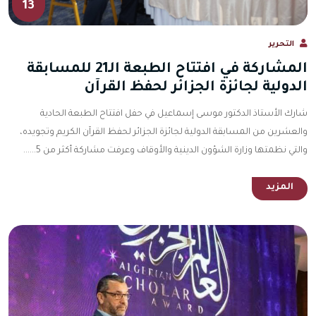
13
التحرير
المشاركة في افتتاح الطبعة الـ21 للمسابقة
الدولية لجائزة الجزائر لحفظ القرآن
شارك الأستاذ الدكتور موسى إسماعيل في حفل افتتاح الطبعة الحادية
والعشرين من المسابقة الدولية لجائزة الجزائر لحفظ القرآن الكريم وتجويده،
والتي نظمتها وزارة الشؤون الدينية والأوقاف وعرفت مشاركة أكثر من 5......
المزيد