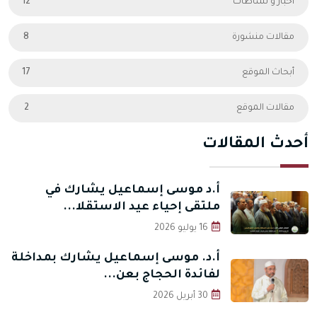
أخبار و نشاطات
12
مقالات منشورة
8
أبحاث الموقع
17
مقالات الموقع
2
أحدث المقالات
أ.د موسى إسماعيل يشارك في
ملتقى إحياء عيد الاستقلا...
16 يوليو 2026
أ.د. موسى إسماعيل يشارك بمداخلة
لفائدة الحجاج بعن...
30 أبريل 2026