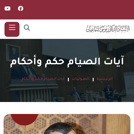
آيات الصيام حكم وأحكام
الرئيسية
الصوتيات
آيات الصيام حكم وأحكام