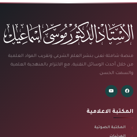
منصة شاملة تعنى بنشر العلم الشرعي وتقريب المواد العلمية
من خلال أحدث الوسائل التقنية، مع الالتزام بالمنهجية العلمية
والسمت الحسن.
المكتبة الاعلامية
المكتبة الصوتية
المرئيات