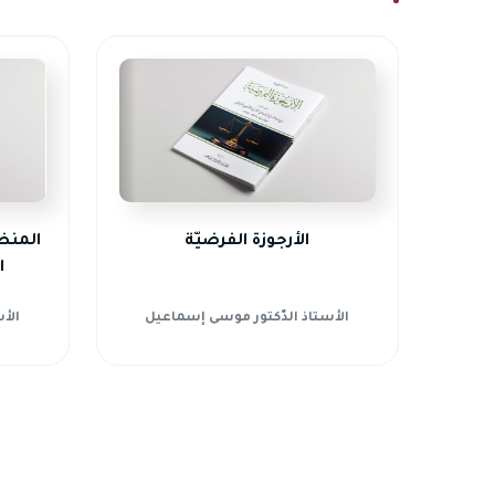
الأرجوزة الفرضيّة
المنظو
ا
الأستاذ الدّكتور موسى إسماعيل
الأ