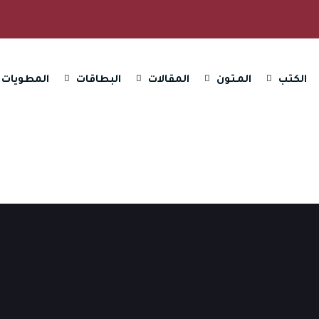
الكتب
المـتون
المقالات
البطاقات
المطويات