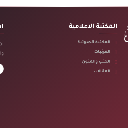
المكتبة الاعلامية
اش
المكتبة الصوتية
اش
المرئيات
وا
الكتب والمتون
المقالات