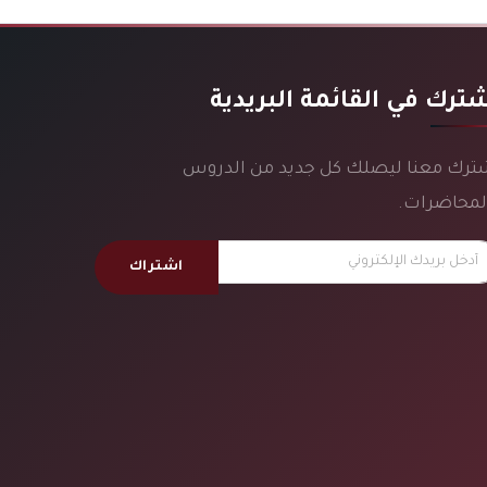
ترك في القائمة البريدية
ترك معنا ليصلك كل جديد من الدروس
لمحاضرات.
اشتراك