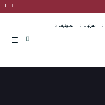
المرئيات
الصوتيات