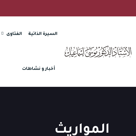
السيرة الذاتية
الفتاوى
أخبار و نشاطات
المواريث