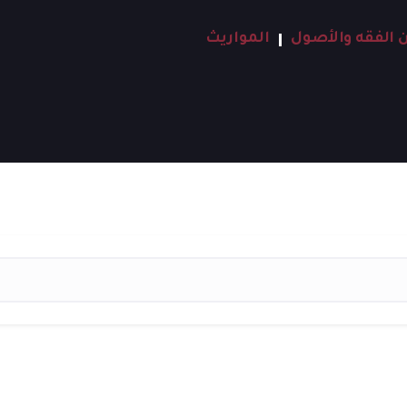
 الفقه والأصول
المواريث