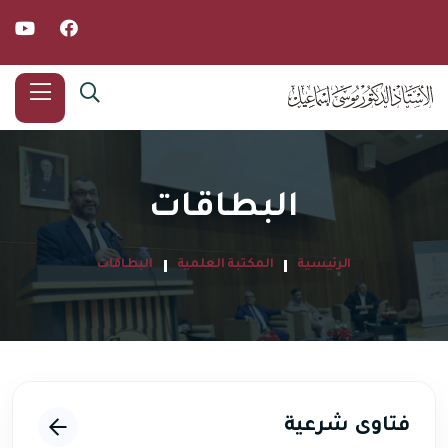
البطاقات
الرئيسية
المكتبة العلمية
البطاقات
فتاوى شرعية