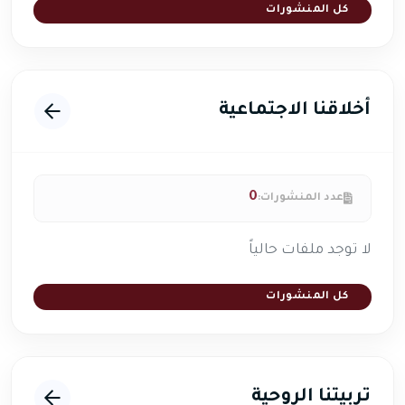
كل المنشورات
أخلاقنا الاجتماعية
0
عدد المنشورات:
لا توجد ملفات حالياً
كل المنشورات
تربيتنا الروحية