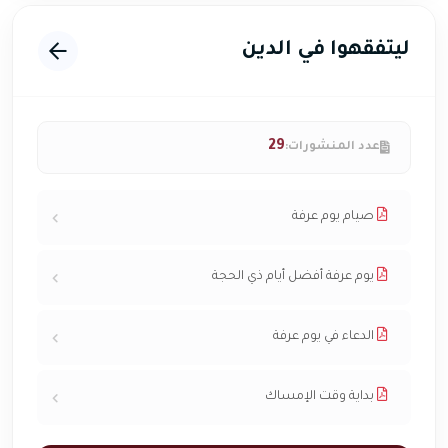
ليتفقهوا في الدين
29
عدد المنشورات:
صيام يوم عرفة
يوم عرفة أفضل أيام ذي الحجة
الدعاء في يوم عرفة
بداية وقت الإمساك