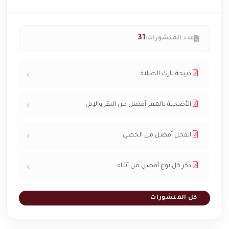
31
عدد المنشورات:
ذبيحة تارك الصلاة
الأضحية بالمعز أفضل من البقر والإبل
الفحل أفضل من الخصي
ذكر كل نوع أفضل من أنثاه
كل المنشورات