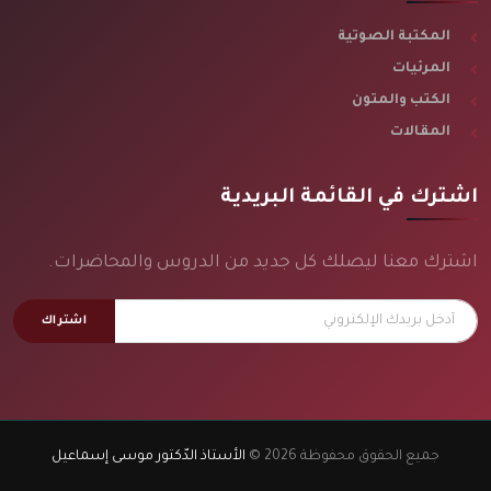
المكتبة الصوتية
المرئيات
الكتب والمتون
المقالات
اشترك في القائمة البريدية
اشترك معنا ليصلك كل جديد من الدروس والمحاضرات.
اشتراك
جميع الحقوق محفوظة 2026 ©
الأستاذ الدّكتور موسى إسماعيل