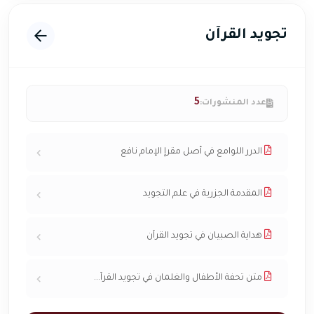
تجويد القرآن
5
عدد المنشورات:
الدرر اللوامع في أصل مقرإ الإمام نافع
المقدمة الجزرية في علم التجويد
هداية الصبيان في تجويد القرآن
متن تحفة الأطفال والغلمان في تجويد القرآ...