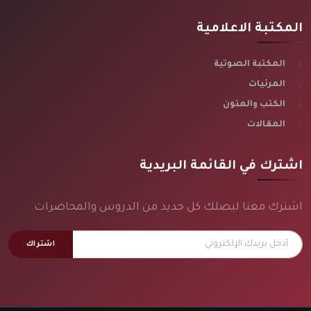
المكتبة الاعلامية
المكتبة الصوتية
المرئيات
الكتب والمتون
المقالات
اشترك في القائمة البريدية
اشترك معنا ليصلك كل جديد من الدروس والمحاضرات.
اشتراك