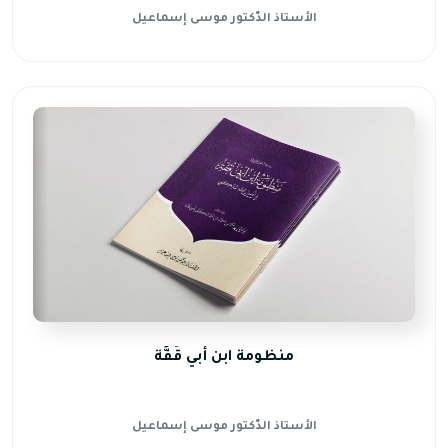
الأستاذ الدّكتور موسى إسماعيل
منظومة ابن أبي قُفَّة
الأستاذ الدّكتور موسى إسماعيل