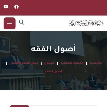
أصول الفقه
الرئيسية
المكتبة العلمية
المتــون
متون الفقه والأصول
أصول الفقه