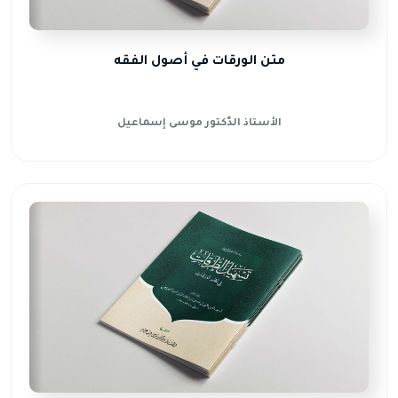
متن الورقات في أصول الفقه
الأستاذ الدّكتور موسى إسماعيل