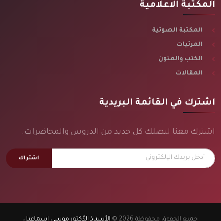
المكتبة الاعلامية
المكتبة الصوتية
المرئيات
الكتب والمتون
المقالات
اشترك في القائمة البريدية
اشترك معنا ليصلك كل جديد من الدروس والمحاضرات.
اشتراك
جميع الحقوق محفوظة 2026 ©
الأستاذ الدّكتور موسى إسماعيل