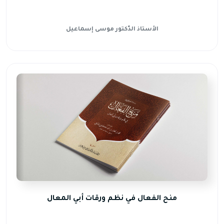
الأستاذ الدّكتور موسى إسماعيل
منح الفعال في نظم ورقات أبي المعال