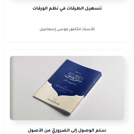
تسهيل الطرقات في نظم الورقات
الأستاذ الدّكتور موسى إسماعيل
سلم الوصول إلى الضروريّ من الأصول