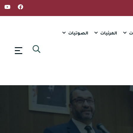
ت
المرئيات
الصوتيات