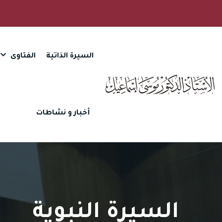
السيرة الذاتية
الفتاوى
أخبار و نشاطات
السيرة النبوية