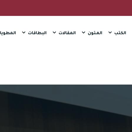
الكتب
المـتون
المقالات
البطاقات
المطويا