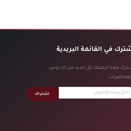
ترك في القائمة البريدية
ترك معنا ليصلك كل جديد من الدروس
لمحاضرات.
اشتراك