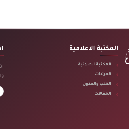
المكتبة الاعلامية
اش
المكتبة الصوتية
اش
المرئيات
وا
الكتب والمتون
المقالات