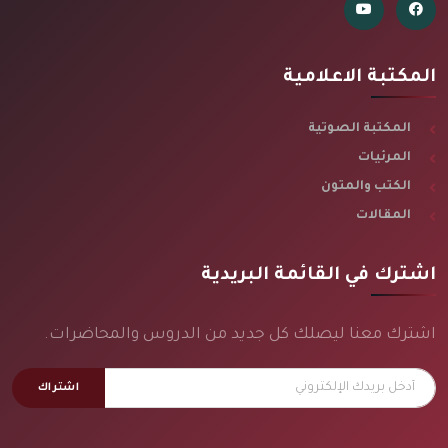
المكتبة الاعلامية
المكتبة الصوتية
المرئيات
الكتب والمتون
المقالات
اشترك في القائمة البريدية
اشترك معنا ليصلك كل جديد من الدروس والمحاضرات.
اشتراك