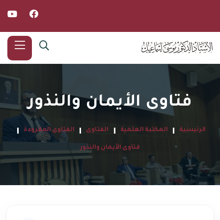
فتاوى الأيمان والنذور
الرئيسية
المكتبة العلمية
الفتاوى
الفتاوى المقروءة
فتاوى الأيمان والنذور