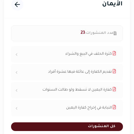
الأيمان
23
عدد المنشورات:
كثرة الحلف في البيع والشراء
تقديم الكفارة إلى عائلة فيها عشرة أفراد
كفارة اليمين لا تسقط ولو طالت السنوات
النيابة في إخراج كفارة اليمين
كل المنشورات