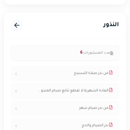
النذور
6
عدد المنشورات:
من نذر صلاة التسبيح
العادة الشهرية لا تقطع تتابع صيام المنذو...
من نذر صيام شهر
نذر الصيام والحج