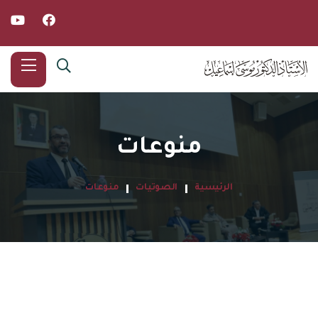
منوعات
الرئيسية
الصوتيات
منوعات