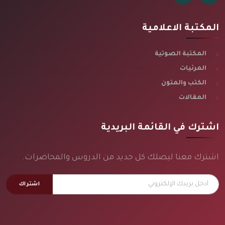
المكتبة الاعلامية
المكتبة الصوتية
المرئيات
الكتب والمتون
المقالات
اشترك في القائمة البريدية
اشترك معنا ليصلك كل جديد من الدروس والمحاضرات.
اشتراك