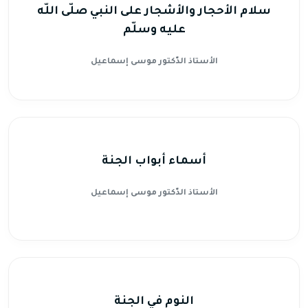
سلام الأحجار والأشجار على النبي صلّى اللّه
عليه وسلّم
الأستاذ الدّكتور موسى إسماعيل
أسماء أبواب الجنة
الأستاذ الدّكتور موسى إسماعيل
النوم في الجنة