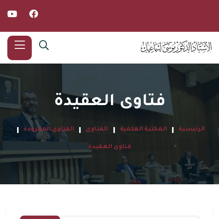
فتاوى العقيدة
الرئيسية
المكتبة العلمية
الفتاوى
الفتاوى المقروءة
فتاوى العقيدة