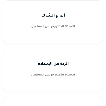
أنواع الشرك
الأستاذ الدّكتور موسى إسماعيل
الردة عن الإسلام
الأستاذ الدّكتور موسى إسماعيل