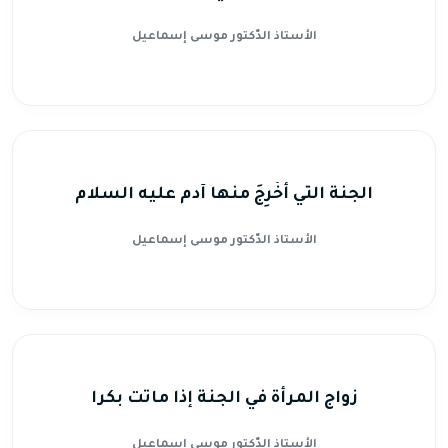
الأستاذ الدّكتور موسى إسماعيل
الجنة التي أُخْرِجَ منها آدم عليه السلام
الأستاذ الدّكتور موسى إسماعيل
زواج المرأة في الجنة إذا ماتت بكرا
الأستاذ الدّكتور موسى إسماعيل