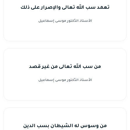
تعمد سب الله تعالى والإصرار على ذلك
الأستاذ الدّكتور موسى إسماعيل
من سب الله تعالى من غير قصد
الأستاذ الدّكتور موسى إسماعيل
من وسوس له الشيطان بسب الدين