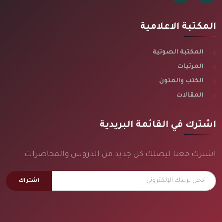
المكتبة الاعلامية
المكتبة الصوتية
المرئيات
الكتب والمتون
المقالات
اشترك في القائمة البريدية
اشترك معنا ليصلك كل جديد من الدروس والمحاضرات.
اشتراك