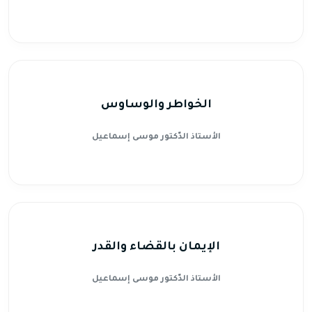
الخواطر والوساوس
الأستاذ الدّكتور موسى إسماعيل
الإيمان بالقضاء والقدر
الأستاذ الدّكتور موسى إسماعيل