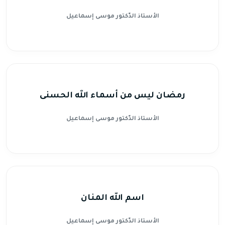
الأستاذ الدّكتور موسى إسماعيل
رمضان ليس من أسماء الله الحسنى
الأستاذ الدّكتور موسى إسماعيل
اسم الله المنان
الأستاذ الدّكتور موسى إسماعيل