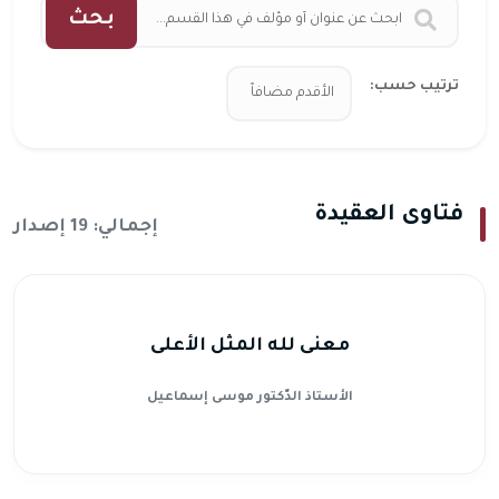
بحث
ترتيب حسب:
فتاوى العقيدة
إجمالي: 19 إصدار
معنى لله المثل الأعلى
الأستاذ الدّكتور موسى إسماعيل