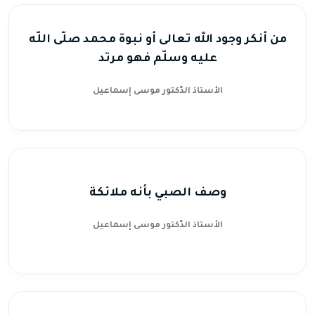
من أنكر وجود الله تعالى أو نبوة محمد صلّى اللّه
عليه وسلّم فهو مرتد
الأستاذ الدّكتور موسى إسماعيل
وصف الصبي بأنه ملائكة
الأستاذ الدّكتور موسى إسماعيل