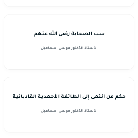
سب الصحابة رضي الله عنهم
الأستاذ الدّكتور موسى إسماعيل
حكم من انتمى إلى الطائفة الأحمدية القاديانية
الأستاذ الدّكتور موسى إسماعيل