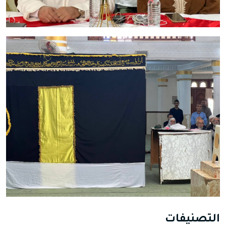
التصنيفات