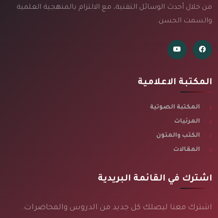
من خلال أحدث الوسائل التقنية، مع الالتزام بالمنهجية العلمية
والسمت الحسن.
المكتبة الاعلامية
المكتبة الصوتية
المرئيات
الكتب والمتون
المقالات
اشترك في القائمة البريدية
اشترك معنا ليصلك كل جديد من الدروس والمحاضرات.