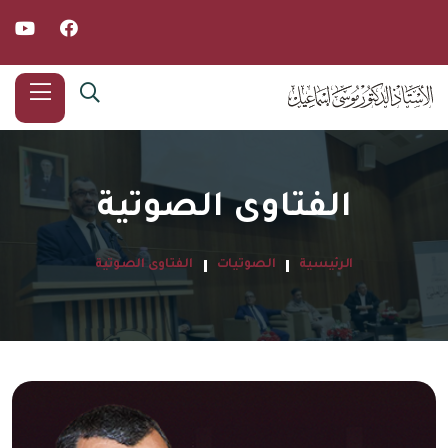
الفتاوى الصوتية
الرئيسية
الصوتيات
الفتاوى الصوتية