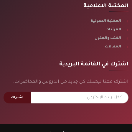
المكتبة الاعلامية
المكتبة الصوتية
المرئيات
الكتب والمتون
المقالات
اشترك في القائمة البريدية
اشترك معنا ليصلك كل جديد من الدروس والمحاضرات.
اشتراك