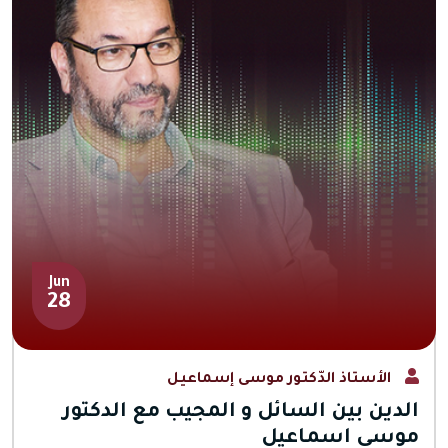
Jun
28
الأستاذ الدّكتور موسى إسماعيل
الدين بين السائل و المجيب مع الدكتور
موسى اسماعيل