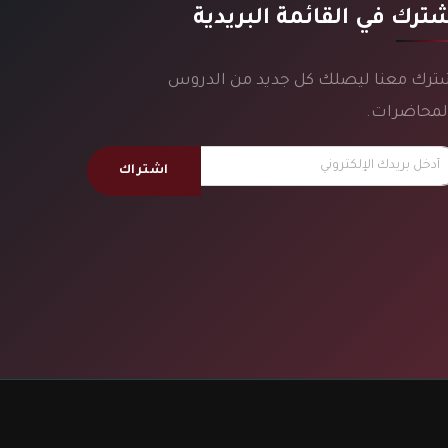
ترك في القائمة البريدية
ترك معنا ليصلك كل جديد من الدروس
لمحاضرات.
اشتراك