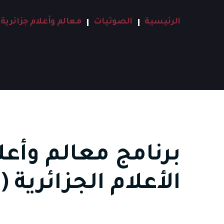
الرئيسية
الصوتيات
معالم وأعلام جزائرية
برنامج معالم وأعل
الأعلام الجزائرية (1)