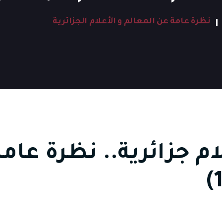
نظرة عامة عن المعالم و الأعلام الجزائرية
ام جزائرية.. نظرة عام