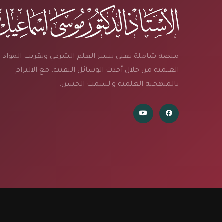
منصة شاملة تعنى بنشر العلم الشرعي وتقريب المواد
العلمية من خلال أحدث الوسائل التقنية، مع الالتزام
بالمنهجية العلمية والسمت الحسن.