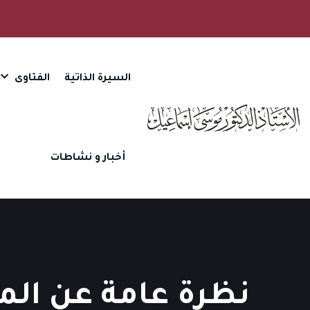
السيرة الذاتية
الفتاوى
أخبار و نشاطات
نظرة عامة عن المعا