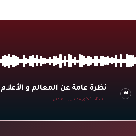
نظرة عامة عن المعالم و الأعلام 
الأستاذ الدّكتور موسى إسماعيل