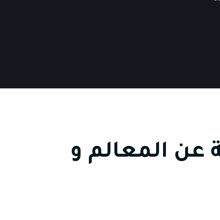
ة عن المعالم و