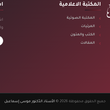
المكتبة الاعلامية
اش
المكتبة الصوتية
اش
المرئيات
وا
الكتب والمتون
المقالات
جميع الحقوق محفوظة 2026 ©
الأستاذ الدّكتور موسى إسماعيل