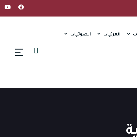
ت
المرئيات
الصوتيات
ة