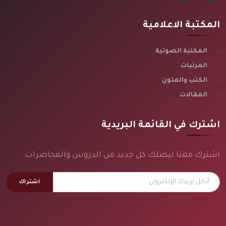
المكتبة الاعلامية
المكتبة الصوتية
المرئيات
الكتب والمتون
المقالات
اشترك في القائمة البريدية
اشترك معنا ليصلك كل جديد من الدروس والمحاضرات.
اشتراك