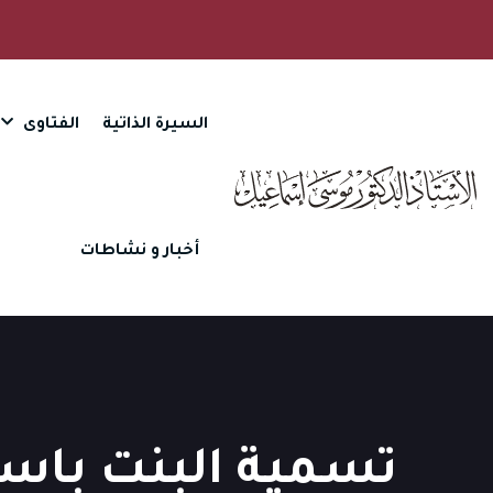
السيرة الذاتية
الفتاوى
أخبار و نشاطات
تسمية البنت باس