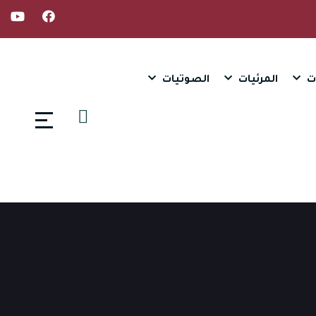
ت
المرئيات
الصوتيات