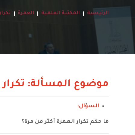
الرئيسية
المكتبة العلمية
العمرة
تكرار
موضوع المسألة: تكرار ا
السؤال:
ما حكم تكرار العمرة أكثر من مرة؟