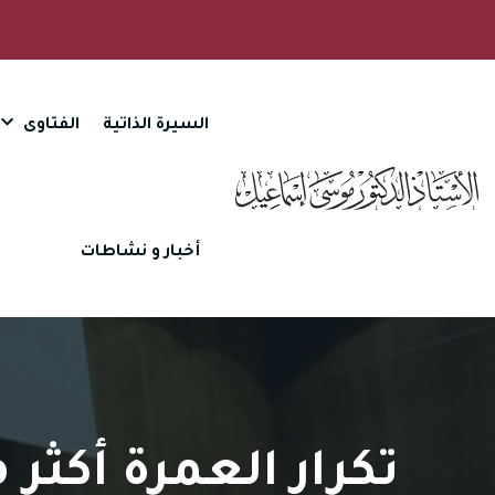
السيرة الذاتية
الفتاوى
أخبار و نشاطات
تكرار العمرة أكثر 