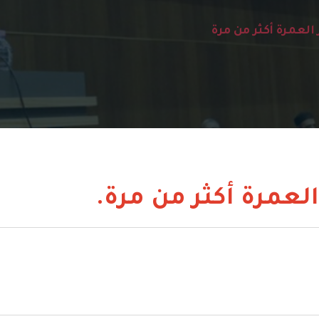
 العمرة أكثر من مرة
لعمرة أكثر من مرة.