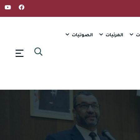
ت
المرئيات
الصوتيات