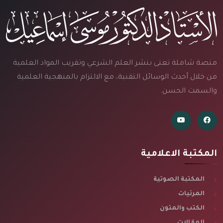
منصة شاملة تعنى بنشر العلم الشرعي وتقريب المواد العلمية
من خلال أحدث الوسائل التقنية، مع الالتزام بالمنهجية العلمية
والسمت الحسن.
المكتبة الاعلامية
المكتبة الصوتية
المرئيات
الكتب والمتون