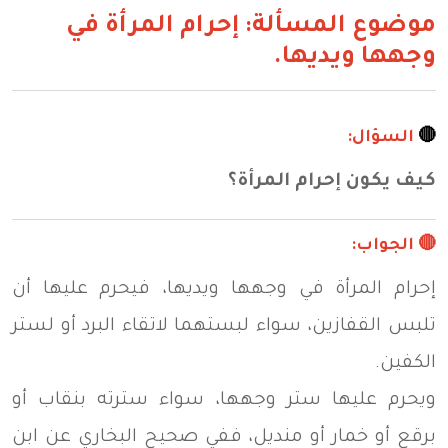
موضوع المسألة: إحرام المرأة في
وجهها ويديها.
🔴
السؤال:
كيف يكون إحرام المرأة؟
🔴 الجواب:
إحرام المرأة في وجهها ويديها، فيحرم عليها أن
تلبس القفازين، سواء لبستهما لاتقاء البرد أو لستر
الكفين.
ويحرم عليها ستر وجهها، سواء سترته بنقاب أو
برقع أو خمار أو منديل، ففي صحيح البخاري عن ابن