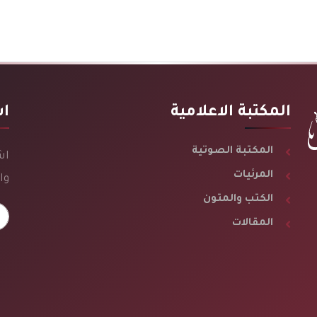
المكتبة الاعلامية
اش
المكتبة الصوتية
اش
المرئيات
وا
الكتب والمتون
المقالات