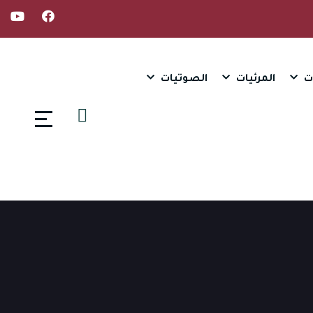
ت
المرئيات
الصوتيات