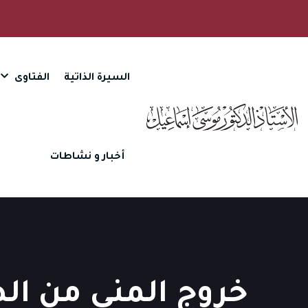
السيرة الذاتية
الفتاوى
أخبار و نشاطات
خروج المني من ا