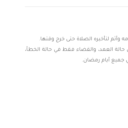
وأثم لتأخيره الصلاة حتى خرج وقتها.
الة العمد، والقضاء فقط في حالة الخطأ،
ي جميع أيام رمضان.