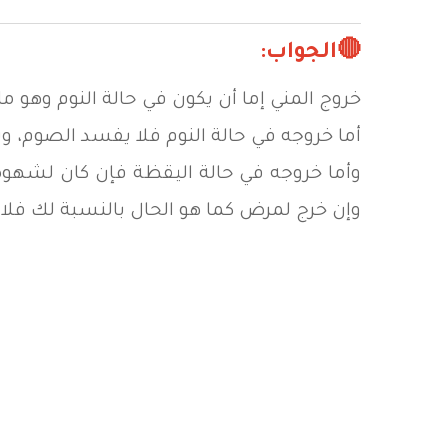
🔴الجواب:
خروج المني إما أن يكون في حالة النوم وهو ما
أما خروجه في حالة النوم فلا يفسد الصوم، 
وأما خروجه في حالة اليقظة فإن كان لشهو
وإن خرج لمرض كما هو الحال بالنسبة لك فلا 