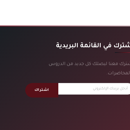
ترك في القائمة البريدية
ترك معنا ليصلك كل جديد من الدروس
لمحاضرات.
اشتراك