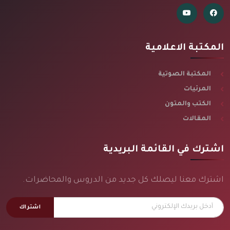
المكتبة الاعلامية
المكتبة الصوتية
المرئيات
الكتب والمتون
المقالات
اشترك في القائمة البريدية
اشترك معنا ليصلك كل جديد من الدروس والمحاضرات.
اشتراك