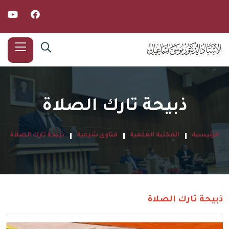
ذبيحة تارك الصلاة
الرئيسية
المكتبة العلمية
فتاوى شرعية
ذبيحة تارك الصلاة
ذبيحة تارك الصلاة