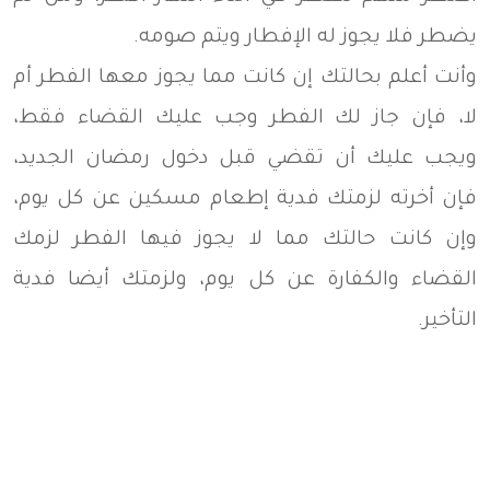
يضطر فلا يجوز له الإفطار ويتم صومه.
وأنت أعلم بحالتك إن كانت مما يجوز معها الفطر أم
لا، فإن جاز لك الفطر وجب عليك القضاء فقط،
ويجب عليك أن تقضي قبل دخول رمضان الجديد،
فإن أخرته لزمتك فدية إطعام مسكين عن كل يوم،
وإن كانت حالتك مما لا يجوز فيها الفطر لزمك
القضاء والكفارة عن كل يوم، ولزمتك أيضا فدية
التأخير.