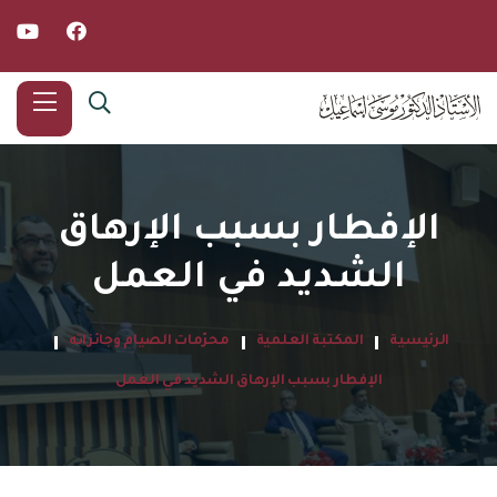
الإفطار بسبب الإرهاق
الشديد في العمل
الرئيسية
المكتبة العلمية
محرّمات الصيام وجائزاته
الإفطار بسبب الإرهاق الشديد في العمل