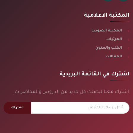
المكتبة الاعلامية
المكتبة الصوتية
المرئيات
الكتب والمتون
المقالات
اشترك في القائمة البريدية
اشترك معنا ليصلك كل جديد من الدروس والمحاضرات.
اشتراك