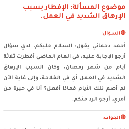
موضوع المسألة: الإفطار بسبب
الإرهاق الشديد في العمل.
🔴السؤال:
أحمد دحماني يقول: السلام عليكم، لدي سؤال
أرجو الإجابة عليه، في العام الماضي أفطرت ثلاثة
أيام من شهر رمضان، وكان السبب الإرهاق
الشديد في العمل أي في الفلاحة، وإلى غاية الآن
لم أصم تلك الأيام فماذا أفعل؟ أنا في حيرة من
أمري، أرجو الرد منكم.
🔴الجواب: