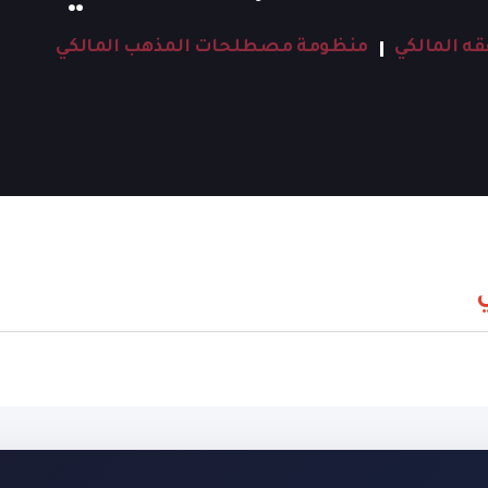
ه المالكي
منظومة مصطلحات المذهب المالكي