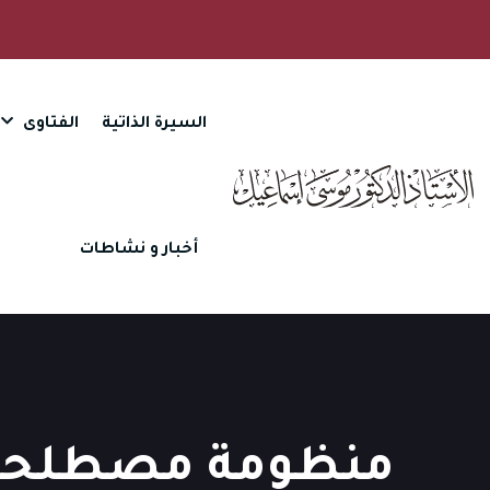
السيرة الذاتية
الفتاوى
أخبار و نشاطات
منظومة مصطلحات