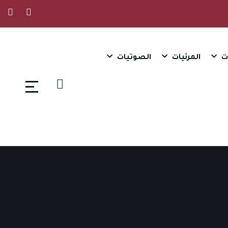
ت
المرئيات
الصوتيات