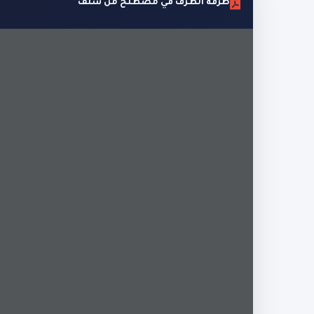
طرفة الطرف في مصطلح من سلف