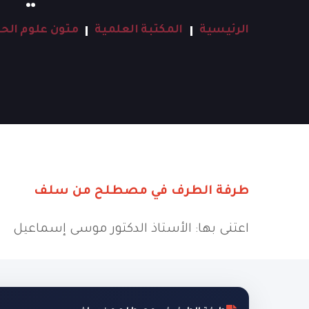
الرئيسية
المكتبة العلمية
متون علوم الح
طرفة الطرف في مصطلح من سلف
اعتنى بها: الأستاذ الدكتور موسى إسماعيل