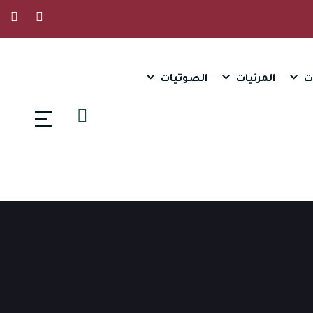
ت
المرئيات
الصوتيات