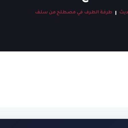
ديث
طرفة الطرف في مصطلح من سلف