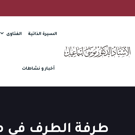
السيرة الذاتية
الفتاوى
أخبار و نشاطات
طرفة الطرف في