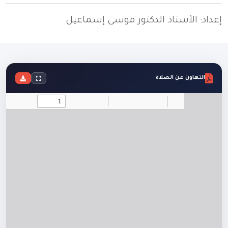
إعداد: الأستاذ الدكتور موسى إسماعيل
التهاون عن الصلاة