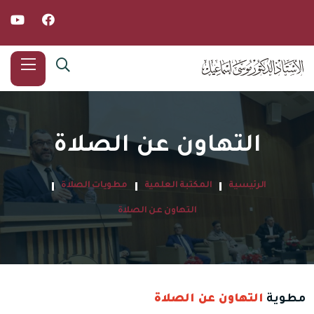
التهاون عن الصلاة
الرئيسية
المكتبة العلمية
مطويات الصلاة
التهاون عن الصلاة
مطوية
التهاون عن الصلاة