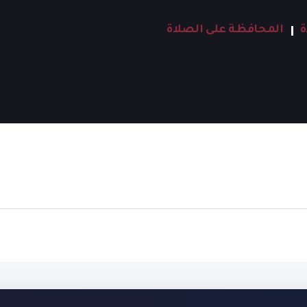
ة
المحافظة على الصلاة