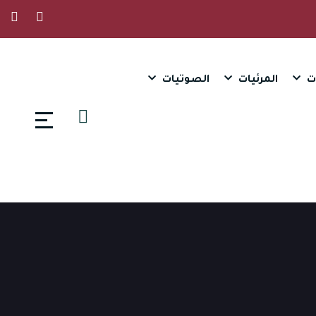
ت
المرئيات
الصوتيات