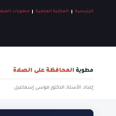
الرئيسية
المكتبة العلمية
مطويات الصلا
مطوية
المحافظة على الصلاة
إعداد: الأستاذ الدكتور موسى إسماعيل