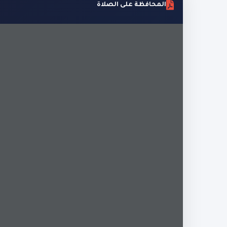
المحافظة على الصلاة