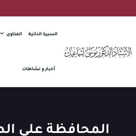
السيرة الذاتية
الفتاوى
أخبار و نشاطات
المحافظة على الص