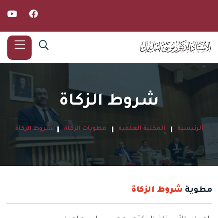
شروط الزكاة
الرئيسية
المكتبة العلمية
مطويات الزكاة
شروط الزكاة
مطوية
شروط الزكاة