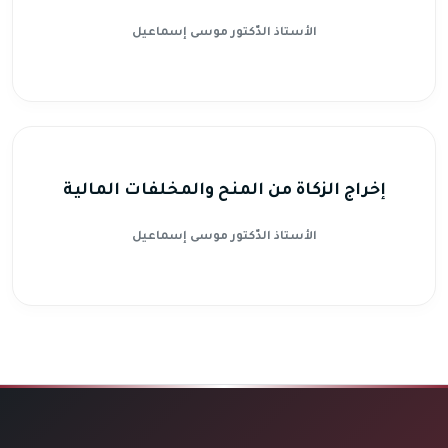
الأستاذ الدّكتور موسى إسماعيل
إخراج الزكاة من المنح والمخلفات المالية
الأستاذ الدّكتور موسى إسماعيل