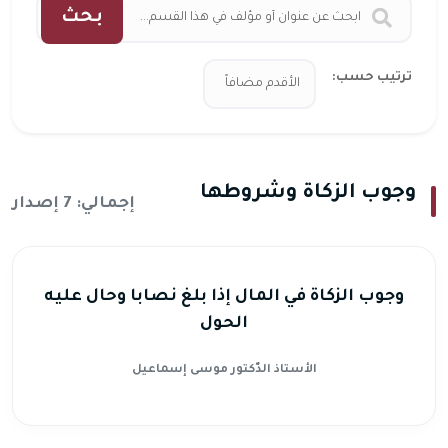
بحث
ترتيب حسب:
وجوب الزكاة وشروطها
إجمالي: 7 إصدار
وجوب الزكاة في المال إذا بلغ نصابا وحال عليه
الحول
الأستاذ الدّكتور موسى إسماعيل