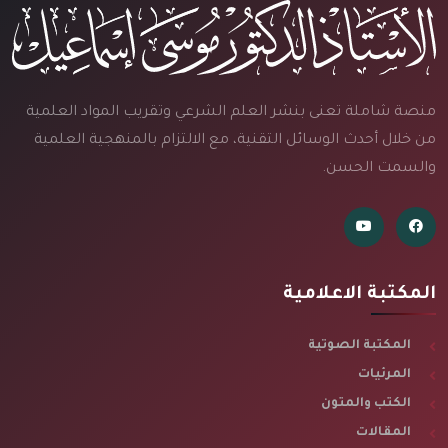
منصة شاملة تعنى بنشر العلم الشرعي وتقريب المواد العلمية
من خلال أحدث الوسائل التقنية، مع الالتزام بالمنهجية العلمية
والسمت الحسن.
المكتبة الاعلامية
المكتبة الصوتية
المرئيات
الكتب والمتون
المقالات