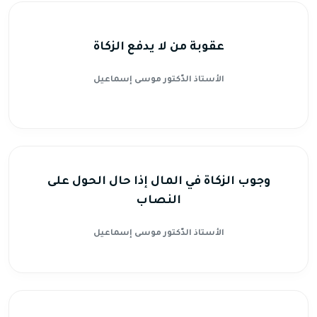
عقوبة من لا يدفع الزكاة
الأستاذ الدّكتور موسى إسماعيل
وجوب الزكاة في المال إذا حال الحول على
النصاب
الأستاذ الدّكتور موسى إسماعيل