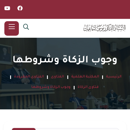
وجوب الزكاة وشروطها
الرئيسية
المكتبة العلمية
الفتاوى
الفتاوى المقروءة
فتاوى الزكاة
وجوب الزكاة وشروطها