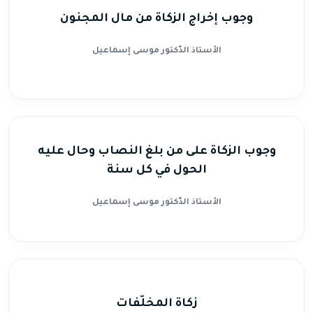
وجوب إخراج الزكاة من مال المجنون
الأستاذ الدّكتور موسى إسماعيل
وجوب الزكاة على من بلغ النصاب وحال عليه
الحول في كل سنة
الأستاذ الدّكتور موسى إسماعيل
زكاة المخلّفات