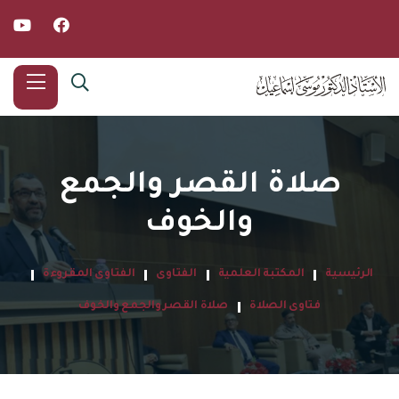
صلاة القصر والجمع
والخوف
الرئيسية
المكتبة العلمية
الفتاوى
الفتاوى المقروءة
فتاوى الصلاة
صلاة القصر والجمع والخوف