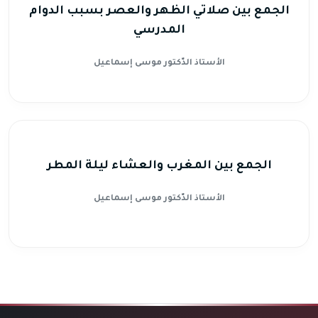
الجمع بين صلاتي الظهر والعصر بسبب الدوام
المدرسي
الأستاذ الدّكتور موسى إسماعيل
الجمع بين المغرب والعشاء ليلة المطر
الأستاذ الدّكتور موسى إسماعيل