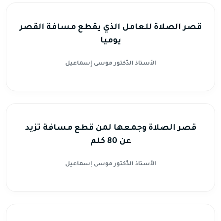
قصر الصلاة للعامل الذي يقطع مسافة القصر
يوميا
الأستاذ الدّكتور موسى إسماعيل
قصر الصلاة وجمعها لمن قطع مسافة تزيد
عن 80 كلم
الأستاذ الدّكتور موسى إسماعيل