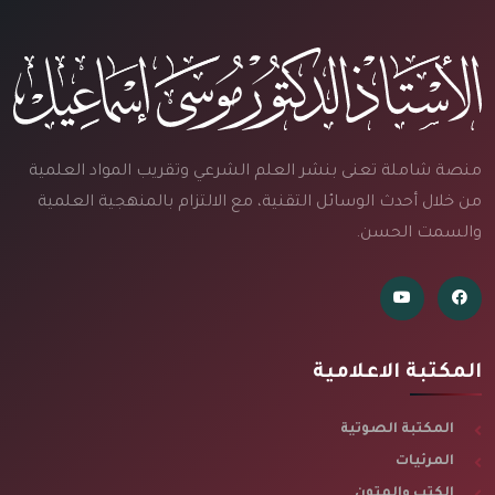
منصة شاملة تعنى بنشر العلم الشرعي وتقريب المواد العلمية
من خلال أحدث الوسائل التقنية، مع الالتزام بالمنهجية العلمية
والسمت الحسن.
المكتبة الاعلامية
المكتبة الصوتية
المرئيات
الكتب والمتون