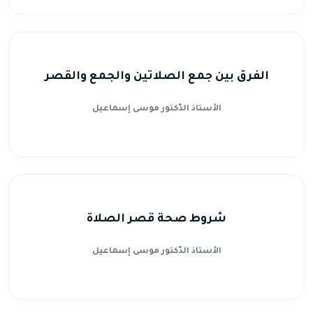
الفرق بين جمع الصلاتين والجمع والقصر
الأستاذ الدّكتور موسى إسماعيل
شروط صحة قصر الصلاة
الأستاذ الدّكتور موسى إسماعيل