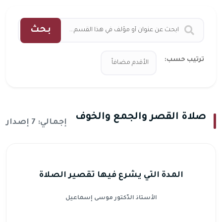
بحث
ترتيب حسب:
صلاة القصر والجمع والخوف
إجمالي: 7 إصدار
المدة التي يشرع فيها تقصير الصلاة
الأستاذ الدّكتور موسى إسماعيل