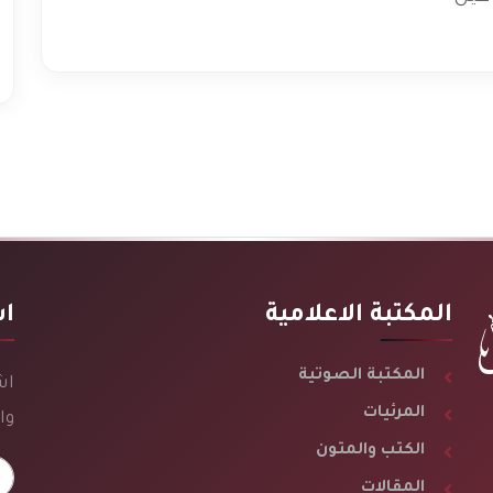
المكتبة الاعلامية
اش
المكتبة الصوتية
اش
المرئيات
وا
الكتب والمتون
المقالات