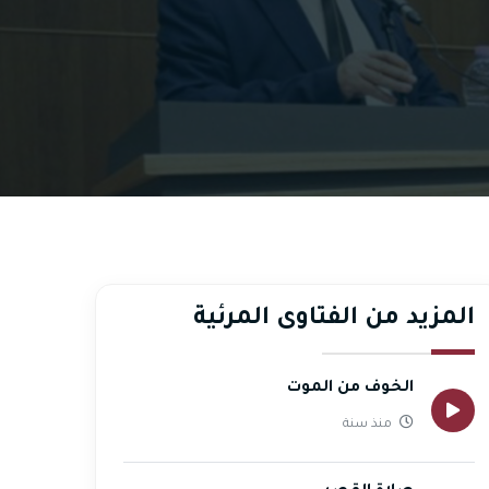
المزيد من الفتاوى المرئية
الخوف من الموت
منذ سنة