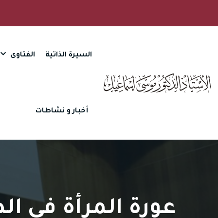
السيرة الذاتية
الفتاوى
أخبار و نشاطات
عورة المرأة في ال