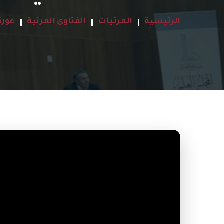
الرئيسية
المرئيات
الفتاوى المرئية
عورة