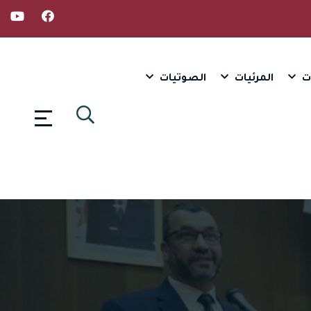
ت
المرئيات
الصوتيات