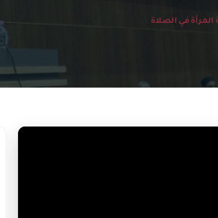
 المرأة في الصلاة