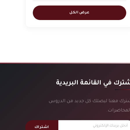
عرض الكل
ترك في القائمة البريدية
ترك معنا ليصلك كل جديد من الدروس
لمحاضرات.
اشتراك