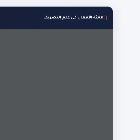
لاميّة الأفعال في علم التصريف