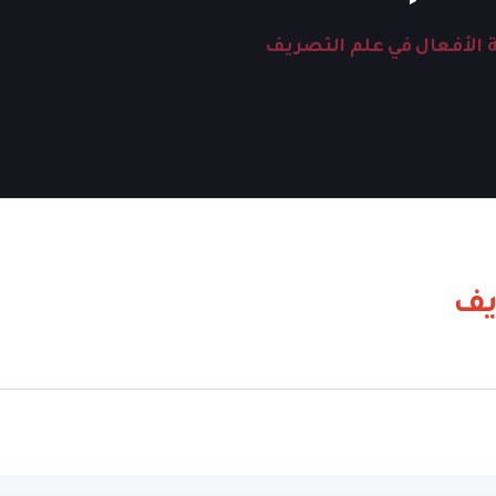
ّة الأفعال في علم التصريف
ريف