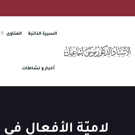
السيرة الذاتية
الفتاوى
أخبار و نشاطات
لاميّة الأفعال في