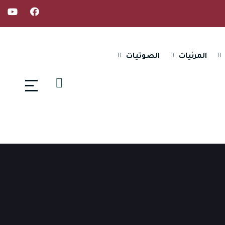
المرئيات
الصوتيات