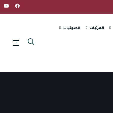
المرئيات
الصوتيات