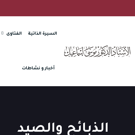
السيرة الذاتية
الفتاوى
أخبار و نشاطات
الذبائح والصيد