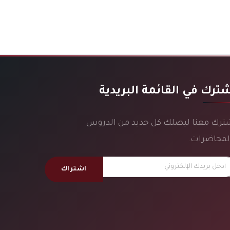
ترك في القائمة البريدية
ترك معنا ليصلك كل جديد من الدروس
لمحاضرات.
اشتراك