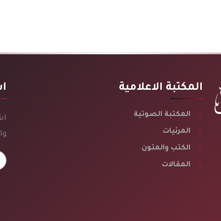
المكتبة الاعلامية
اش
المكتبة الصوتية
اش
المرئيات
وا
الكتب والمتون
المقالات