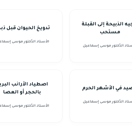
يه الذبيحة إلى القبلة
تدويخ الحيوان قبل ذب
مستحب
الأستاذ الدّكتور موسى إسماع
ستاذ الدّكتور موسى إسماعيل
اصطياد الأرانب البري
يد في الأشهر الحرم
بالحجر أو العصا
ستاذ الدّكتور موسى إسماعيل
الأستاذ الدّكتور موسى إسماع