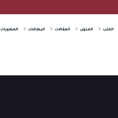
الكتب
المـتون
المقالات
البطاقات
المطويات