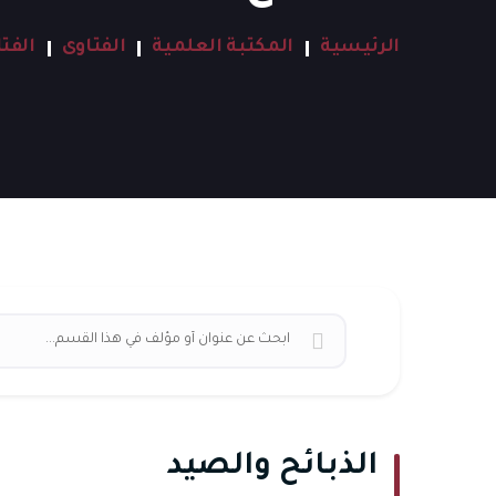
الرئيسية
المكتبة العلمية
الفتاوى
الفت
الذبائح والصيد