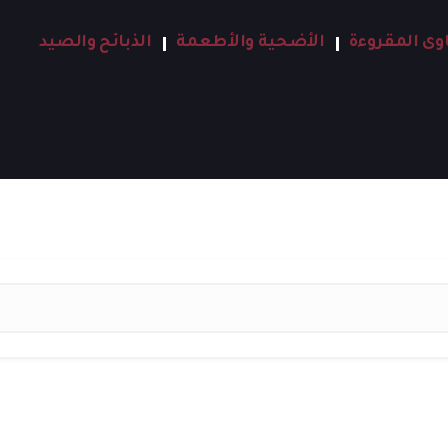
اوى المقروءة
الأضحية والأطعمة
الذبائح والصيد