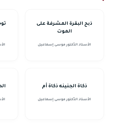
ذبح البقرة المشرفة على
توج
الموت
الأستاذ الدّكتور موسى إسماعيل
الأ
ذكاة الجنينه ذكاة أم
الص
الأستاذ الدّكتور موسى إسماعيل
الأ