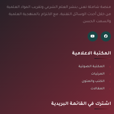
منصة شاملة تعنى بنشر العلم الشرعي وتقريب المواد العلمية
من خلال أحدث الوسائل التقنية، مع الالتزام بالمنهجية العلمية
والسمت الحسن.
المكتبة الاعلامية
المكتبة الصوتية
المرئيات
الكتب والمتون
المقالات
اشترك في القائمة البريدية