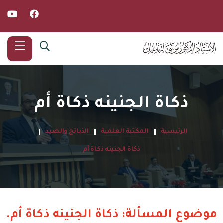
ذكاة الجنينه ذكاة أم
الرئيسية
المكتبة العلمية
الذبائح والصيد
ذكاة الجنينه ذكاة أم
موضوع المسألة: ذكاة الجنينه ذكاة أم.